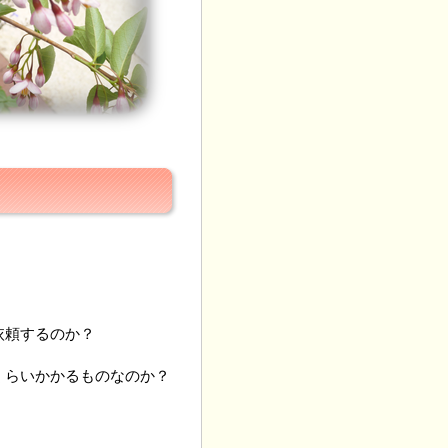
依頼するのか？
くらいかかるものなのか？