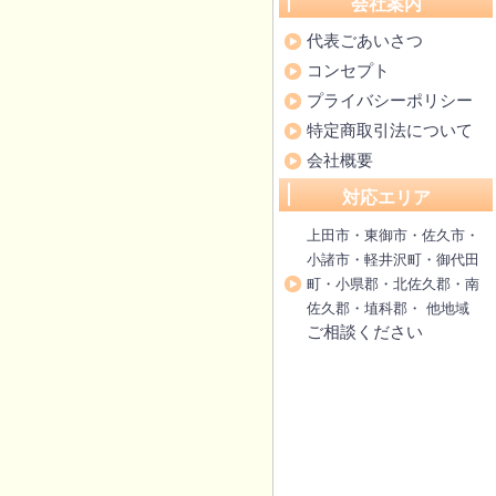
会社案内
代表ごあいさつ
コンセプト
プライバシーポリシー
特定商取引法について
会社概要
対応エリア
上田市・東御市・佐久市・
小諸市・軽井沢町・御代田
町・小県郡・北佐久郡・南
佐久郡・埴科郡・ 他地域
ご相談ください